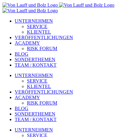
Zum
Inhalt
springen
UNTERNEHMEN
SERVICE
KLIENTEL
VERÖFFENTLICHUNGEN
ACADEMY
RISK FORUM
BLOG
SONDERTHEMEN
TEAM / KONTAKT
UNTERNEHMEN
SERVICE
KLIENTEL
VERÖFFENTLICHUNGEN
ACADEMY
RISK FORUM
BLOG
SONDERTHEMEN
TEAM / KONTAKT
UNTERNEHMEN
SERVICE