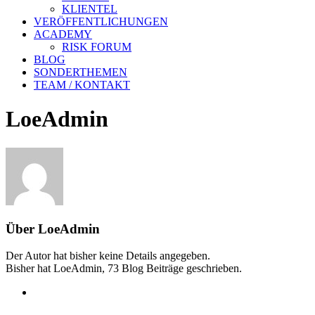
KLIENTEL
VERÖFFENTLICHUNGEN
ACADEMY
RISK FORUM
BLOG
SONDERTHEMEN
TEAM / KONTAKT
LoeAdmin
Über
LoeAdmin
Der Autor hat bisher keine Details angegeben.
Bisher hat LoeAdmin, 73 Blog Beiträge geschrieben.