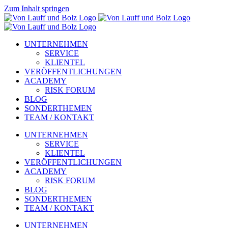
Zum Inhalt springen
UNTERNEHMEN
SERVICE
KLIENTEL
VERÖFFENTLICHUNGEN
ACADEMY
RISK FORUM
BLOG
SONDERTHEMEN
TEAM / KONTAKT
UNTERNEHMEN
SERVICE
KLIENTEL
VERÖFFENTLICHUNGEN
ACADEMY
RISK FORUM
BLOG
SONDERTHEMEN
TEAM / KONTAKT
UNTERNEHMEN