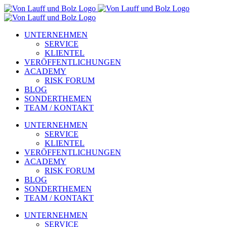
Zum
Inhalt
springen
UNTERNEHMEN
SERVICE
KLIENTEL
VERÖFFENTLICHUNGEN
ACADEMY
RISK FORUM
BLOG
SONDERTHEMEN
TEAM / KONTAKT
UNTERNEHMEN
SERVICE
KLIENTEL
VERÖFFENTLICHUNGEN
ACADEMY
RISK FORUM
BLOG
SONDERTHEMEN
TEAM / KONTAKT
UNTERNEHMEN
SERVICE