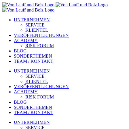
Zum
Inhalt
springen
UNTERNEHMEN
SERVICE
KLIENTEL
VERÖFFENTLICHUNGEN
ACADEMY
RISK FORUM
BLOG
SONDERTHEMEN
TEAM / KONTAKT
UNTERNEHMEN
SERVICE
KLIENTEL
VERÖFFENTLICHUNGEN
ACADEMY
RISK FORUM
BLOG
SONDERTHEMEN
TEAM / KONTAKT
UNTERNEHMEN
SERVICE