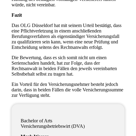
würde, nicht vereinbar.
Fazit
Das OLG Düsseldorf hat mit seinem Urteil bestätigt, dass
eine Pflichtverletzung in einem anschließenden
Berufungsverfahren als eigenständiger Versicherungsfall
zu qualifizieren sein kann, wenn eine neue Prüfung und
Entscheidung seitens des Rechtsanwalts erfolgt.
Die Bewertung, dass es sich somit nicht um einen
Serienschaden handelt, hat zur Folge, dass der
Rechtsanwalt in beiden Fällen den jeweils vereinbarten
Selbstbehalt selbst zu tragen hat.
Ein Vorteil für den Versicherungsnehmer besteht jedoch
darin, dass in beiden Fällen die volle Versicherungssumme
zur Verfügung steht.
Bachelor of Arts
Versicherungsbetriebswirt (DVA)