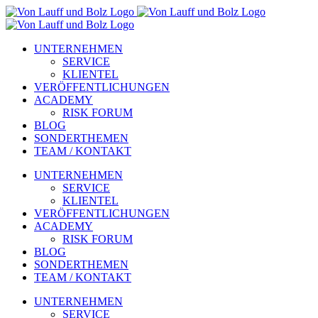
Zum
Inhalt
springen
UNTERNEHMEN
SERVICE
KLIENTEL
VERÖFFENTLICHUNGEN
ACADEMY
RISK FORUM
BLOG
SONDERTHEMEN
TEAM / KONTAKT
UNTERNEHMEN
SERVICE
KLIENTEL
VERÖFFENTLICHUNGEN
ACADEMY
RISK FORUM
BLOG
SONDERTHEMEN
TEAM / KONTAKT
UNTERNEHMEN
SERVICE