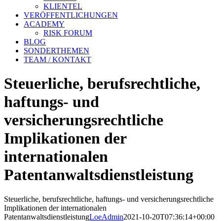
KLIENTEL
VERÖFFENTLICHUNGEN
ACADEMY
RISK FORUM
BLOG
SONDERTHEMEN
TEAM / KONTAKT
Steuerliche, berufsrechtliche,
haftungs- und
versicherungsrechtliche
Implikationen der
internationalen
Patentanwaltsdienstleistung
Steuerliche, berufsrechtliche, haftungs- und versicherungsrechtliche
Implikationen der internationalen
Patentanwaltsdienstleistung
LoeAdmin
2021-10-20T07:36:14+00:00