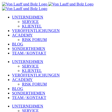
Zum
Inhalt
springen
UNTERNEHMEN
SERVICE
KLIENTEL
VERÖFFENTLICHUNGEN
ACADEMY
RISK FORUM
BLOG
SONDERTHEMEN
TEAM / KONTAKT
UNTERNEHMEN
SERVICE
KLIENTEL
VERÖFFENTLICHUNGEN
ACADEMY
RISK FORUM
BLOG
SONDERTHEMEN
TEAM / KONTAKT
UNTERNEHMEN
SERVICE