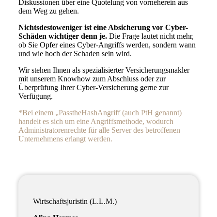
Diskussionen über eine Quotelung von vorneherein aus
dem Weg zu gehen.
Nichtsdestoweniger ist eine Absicherung vor Cyber-
Schäden wichtiger denn je.
Die Frage lautet nicht mehr,
ob Sie Opfer eines Cyber-Angriffs werden, sondern wann
und wie hoch der Schaden sein wird.
Wir stehen Ihnen als spezialisierter Versicherungsmakler
mit unserem Knowhow zum Abschluss oder zur
Überprüfung Ihrer Cyber-Versicherung gerne zur
Verfügung.
*Bei einem „PasstheHashAngriff (auch PtH genannt)
handelt es sich um eine Angriffsmethode, wodurch
Administratorenrechte für alle Server des betroffenen
Unternehmens erlangt werden.
Wirtschaftsjuristin (L.L.M.)