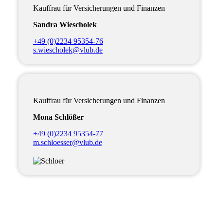
Kauffrau für Versicherungen und Finanzen
Sandra Wiescholek
+49 (0)2234 95354-76
s.wiescholek@vlub.de
Kauffrau für Versicherungen und Finanzen
Mona Schlößer
+49 (0)2234 95354-77
m.schloesser@vlub.de