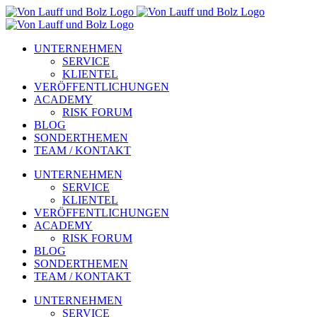
Zum
Inhalt
springen
UNTERNEHMEN
SERVICE
KLIENTEL
VERÖFFENTLICHUNGEN
ACADEMY
RISK FORUM
BLOG
SONDERTHEMEN
TEAM / KONTAKT
UNTERNEHMEN
SERVICE
KLIENTEL
VERÖFFENTLICHUNGEN
ACADEMY
RISK FORUM
BLOG
SONDERTHEMEN
TEAM / KONTAKT
UNTERNEHMEN
SERVICE