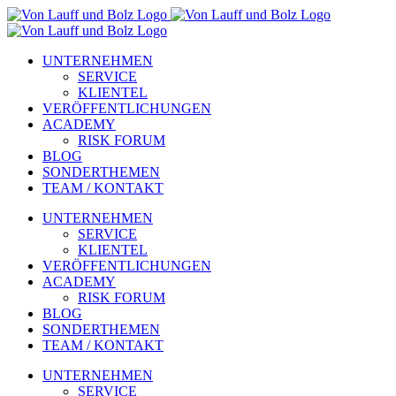
Zum
Inhalt
springen
UNTERNEHMEN
SERVICE
KLIENTEL
VERÖFFENTLICHUNGEN
ACADEMY
RISK FORUM
BLOG
SONDERTHEMEN
TEAM / KONTAKT
UNTERNEHMEN
SERVICE
KLIENTEL
VERÖFFENTLICHUNGEN
ACADEMY
RISK FORUM
BLOG
SONDERTHEMEN
TEAM / KONTAKT
UNTERNEHMEN
SERVICE