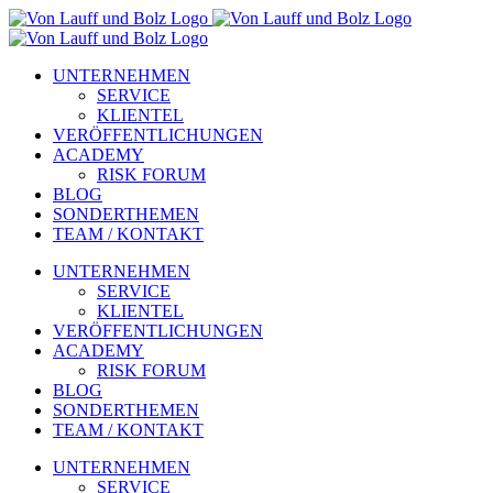
Zum
Inhalt
springen
UNTERNEHMEN
SERVICE
KLIENTEL
VERÖFFENTLICHUNGEN
ACADEMY
RISK FORUM
BLOG
SONDERTHEMEN
TEAM / KONTAKT
UNTERNEHMEN
SERVICE
KLIENTEL
VERÖFFENTLICHUNGEN
ACADEMY
RISK FORUM
BLOG
SONDERTHEMEN
TEAM / KONTAKT
UNTERNEHMEN
SERVICE