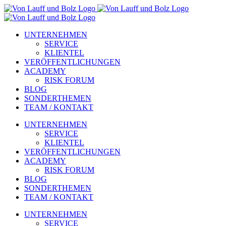
Zum
Inhalt
springen
UNTERNEHMEN
SERVICE
KLIENTEL
VERÖFFENTLICHUNGEN
ACADEMY
RISK FORUM
BLOG
SONDERTHEMEN
TEAM / KONTAKT
UNTERNEHMEN
SERVICE
KLIENTEL
VERÖFFENTLICHUNGEN
ACADEMY
RISK FORUM
BLOG
SONDERTHEMEN
TEAM / KONTAKT
UNTERNEHMEN
SERVICE