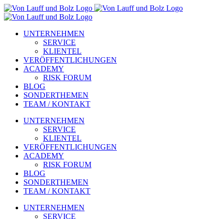
Zum
Inhalt
springen
UNTERNEHMEN
SERVICE
KLIENTEL
VERÖFFENTLICHUNGEN
ACADEMY
RISK FORUM
BLOG
SONDERTHEMEN
TEAM / KONTAKT
UNTERNEHMEN
SERVICE
KLIENTEL
VERÖFFENTLICHUNGEN
ACADEMY
RISK FORUM
BLOG
SONDERTHEMEN
TEAM / KONTAKT
UNTERNEHMEN
SERVICE