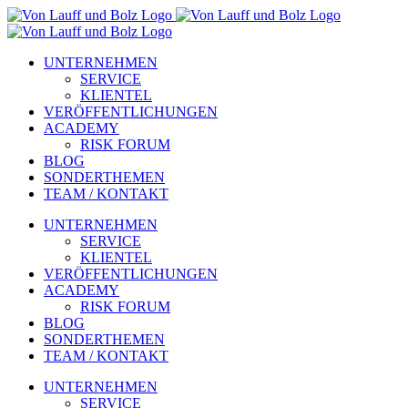
Zum
Inhalt
springen
UNTERNEHMEN
SERVICE
KLIENTEL
VERÖFFENTLICHUNGEN
ACADEMY
RISK FORUM
BLOG
SONDERTHEMEN
TEAM / KONTAKT
UNTERNEHMEN
SERVICE
KLIENTEL
VERÖFFENTLICHUNGEN
ACADEMY
RISK FORUM
BLOG
SONDERTHEMEN
TEAM / KONTAKT
UNTERNEHMEN
SERVICE