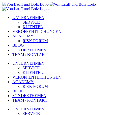
Zum
Inhalt
springen
UNTERNEHMEN
SERVICE
KLIENTEL
VERÖFFENTLICHUNGEN
ACADEMY
RISK FORUM
BLOG
SONDERTHEMEN
TEAM / KONTAKT
UNTERNEHMEN
SERVICE
KLIENTEL
VERÖFFENTLICHUNGEN
ACADEMY
RISK FORUM
BLOG
SONDERTHEMEN
TEAM / KONTAKT
UNTERNEHMEN
SERVICE