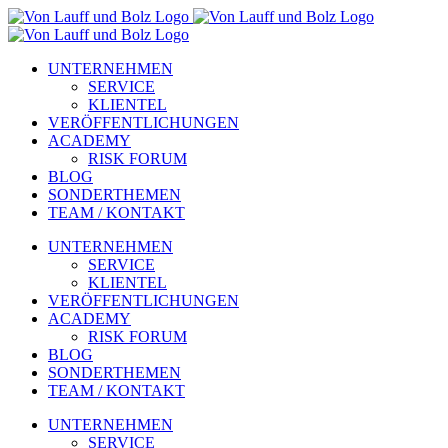
Zum
Inhalt
springen
UNTERNEHMEN
SERVICE
KLIENTEL
VERÖFFENTLICHUNGEN
ACADEMY
RISK FORUM
BLOG
SONDERTHEMEN
TEAM / KONTAKT
UNTERNEHMEN
SERVICE
KLIENTEL
VERÖFFENTLICHUNGEN
ACADEMY
RISK FORUM
BLOG
SONDERTHEMEN
TEAM / KONTAKT
UNTERNEHMEN
SERVICE