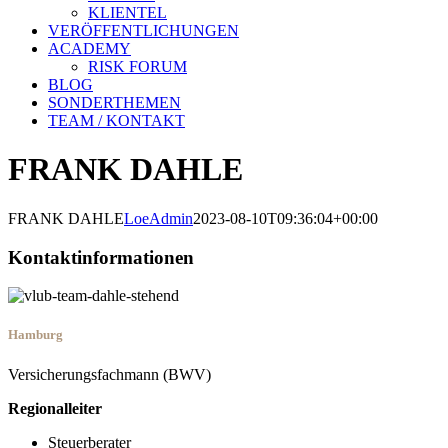
KLIENTEL
VERÖFFENTLICHUNGEN
ACADEMY
RISK FORUM
BLOG
SONDERTHEMEN
TEAM / KONTAKT
FRANK DAHLE
FRANK DAHLE
LoeAdmin
2023-08-10T09:36:04+00:00
Kontaktinformationen
Hamburg
Versicherungsfachmann (BWV)
Regionalleiter
Steuerberater