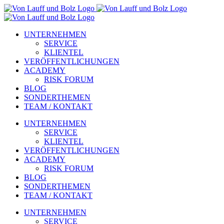
Zum
Inhalt
springen
UNTERNEHMEN
SERVICE
KLIENTEL
VERÖFFENTLICHUNGEN
ACADEMY
RISK FORUM
BLOG
SONDERTHEMEN
TEAM / KONTAKT
UNTERNEHMEN
SERVICE
KLIENTEL
VERÖFFENTLICHUNGEN
ACADEMY
RISK FORUM
BLOG
SONDERTHEMEN
TEAM / KONTAKT
UNTERNEHMEN
SERVICE