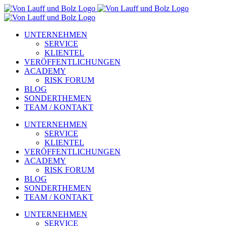
Zum
Inhalt
springen
UNTERNEHMEN
SERVICE
KLIENTEL
VERÖFFENTLICHUNGEN
ACADEMY
RISK FORUM
BLOG
SONDERTHEMEN
TEAM / KONTAKT
UNTERNEHMEN
SERVICE
KLIENTEL
VERÖFFENTLICHUNGEN
ACADEMY
RISK FORUM
BLOG
SONDERTHEMEN
TEAM / KONTAKT
UNTERNEHMEN
SERVICE