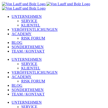
Zum
Inhalt
springen
UNTERNEHMEN
SERVICE
KLIENTEL
VERÖFFENTLICHUNGEN
ACADEMY
RISK FORUM
BLOG
SONDERTHEMEN
TEAM / KONTAKT
UNTERNEHMEN
SERVICE
KLIENTEL
VERÖFFENTLICHUNGEN
ACADEMY
RISK FORUM
BLOG
SONDERTHEMEN
TEAM / KONTAKT
UNTERNEHMEN
SERVICE