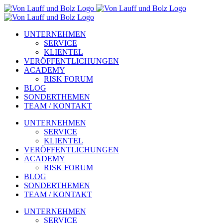
Zum
Inhalt
springen
UNTERNEHMEN
SERVICE
KLIENTEL
VERÖFFENTLICHUNGEN
ACADEMY
RISK FORUM
BLOG
SONDERTHEMEN
TEAM / KONTAKT
UNTERNEHMEN
SERVICE
KLIENTEL
VERÖFFENTLICHUNGEN
ACADEMY
RISK FORUM
BLOG
SONDERTHEMEN
TEAM / KONTAKT
UNTERNEHMEN
SERVICE