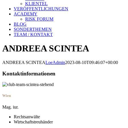
KLIENTEL
VERÖFFENTLICHUNGEN
ACADEMY
RISK FORUM
BLOG
SONDERTHEMEN
TEAM / KONTAKT
ANDREEA SCINTEA
ANDREEA SCINTEA
LoeAdmin
2023-08-10T09:46:07+00:00
Kontaktinformationen
Wien
Mag. iur.
Rechtsanwälte
Wirtschaftstreuhänder