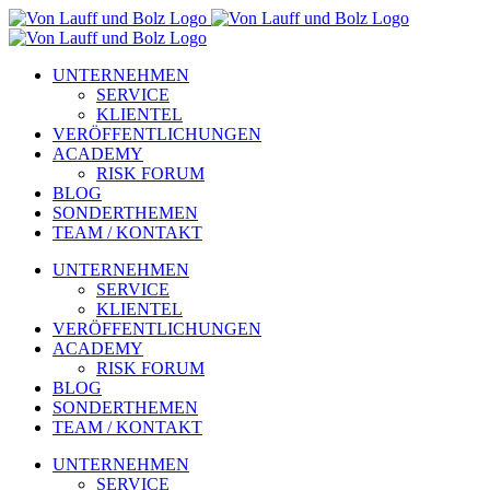
Zum
Inhalt
springen
UNTERNEHMEN
SERVICE
KLIENTEL
VERÖFFENTLICHUNGEN
ACADEMY
RISK FORUM
BLOG
SONDERTHEMEN
TEAM / KONTAKT
UNTERNEHMEN
SERVICE
KLIENTEL
VERÖFFENTLICHUNGEN
ACADEMY
RISK FORUM
BLOG
SONDERTHEMEN
TEAM / KONTAKT
UNTERNEHMEN
SERVICE