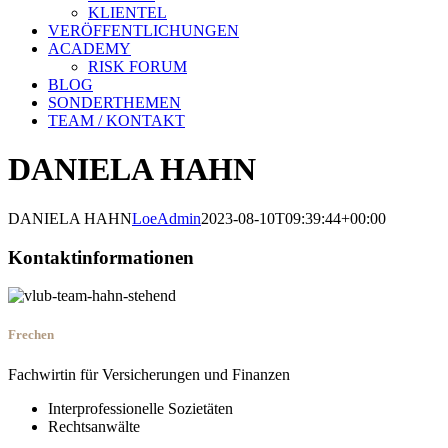
KLIENTEL
VERÖFFENTLICHUNGEN
ACADEMY
RISK FORUM
BLOG
SONDERTHEMEN
TEAM / KONTAKT
DANIELA HAHN
DANIELA HAHN
LoeAdmin
2023-08-10T09:39:44+00:00
Kontaktinformationen
Frechen
Fachwirtin für Versicherungen und Finanzen
Interprofessionelle Sozietäten
Rechtsanwälte