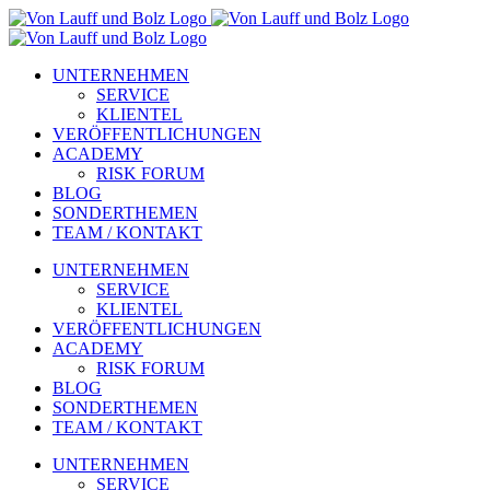
Zum
Inhalt
springen
UNTERNEHMEN
SERVICE
KLIENTEL
VERÖFFENTLICHUNGEN
ACADEMY
RISK FORUM
BLOG
SONDERTHEMEN
TEAM / KONTAKT
UNTERNEHMEN
SERVICE
KLIENTEL
VERÖFFENTLICHUNGEN
ACADEMY
RISK FORUM
BLOG
SONDERTHEMEN
TEAM / KONTAKT
UNTERNEHMEN
SERVICE